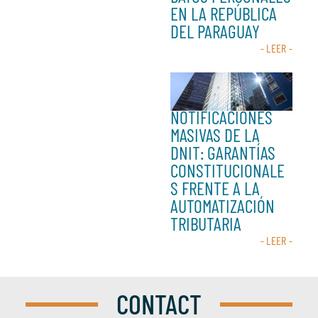
EN LA REPÚBLICA
DEL PARAGUAY
- LEER -
NOTIFICACIONES
MASIVAS DE LA
DNIT: GARANTÍAS
CONSTITUCIONALE
S FRENTE A LA
AUTOMATIZACIÓN
TRIBUTARIA
- LEER -
CONTACT