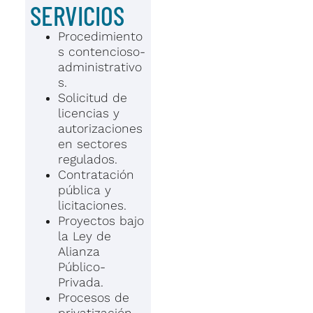
SERVICIOS
Procedimiento
s contencioso-
administrativo
s.
Solicitud de
licencias y
autorizaciones
en sectores
regulados.
Contratación
pública y
licitaciones.
Proyectos bajo
la Ley de
Alianza
Público-
Privada.
Procesos de
privatización.